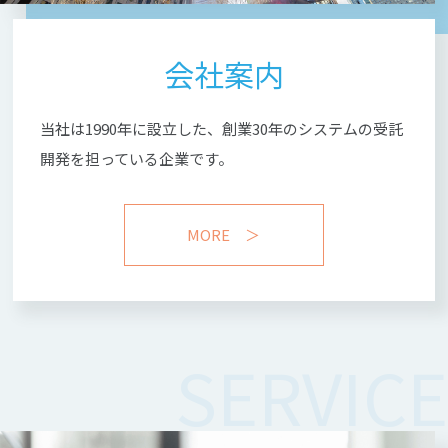
会社案内
当社は1990年に設立した、
創業30年のシステムの受託
開発を担っている企業です。
MORE ＞
SERVICE