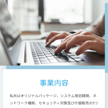
事業内容
私共はオリジナルパッケージ、システム受託開発、ネ
ットワー
ク構築、セキュリティ対策及び什器販売の5つ