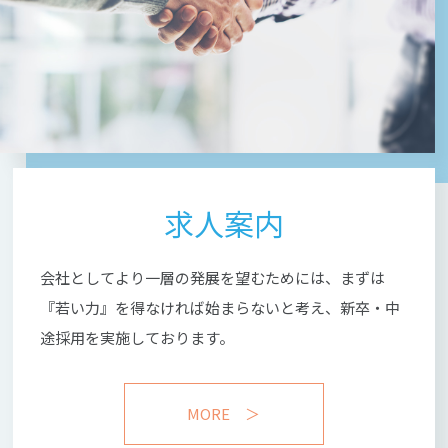
求人案内
会社としてより一層の発展を望むためには、
まずは
『若い力』を得なければ始まらないと考え、
新卒・中
途採用を実施しております。
MORE ＞