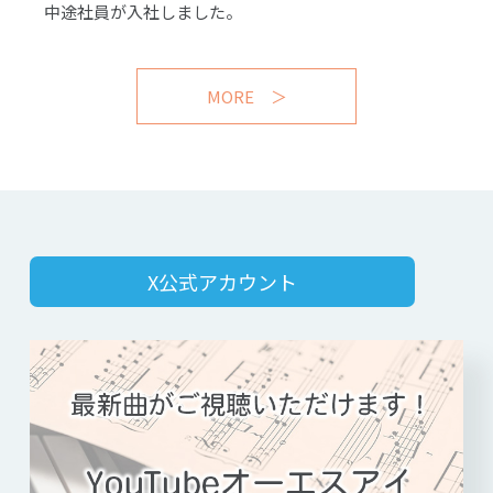
中途社員が入社しました。
MORE ＞
X公式アカウント