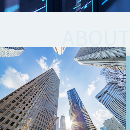
ABOUT