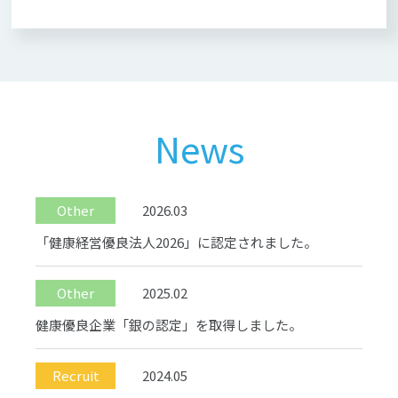
News
Other
2026.03
「健康経営優良法人2026」に認定されました。
Other
2025.02
健康優良企業「銀の認定」を取得しました。
Recruit
2024.05