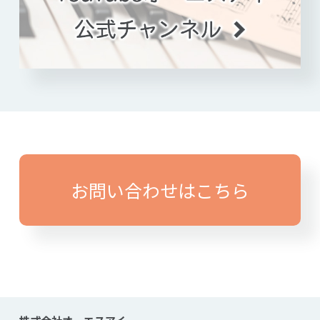
お問い合わせはこちら